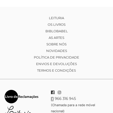
LEITURIA
OS LIVROS
BIBLOBABEL
AS ARTES
SOBRE NÓS
NOVIDADES
POLÍTICA DE PRIVACIDADE
ENVIOS E DEVOLUÇÕES
TERMOS E CONDIÇÕES
966 316 945
(Chamada para a rede móvel
nacional)