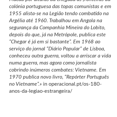
colónia portuguesa das topas comunistas e em
1955 alista-se na Legião tendo combatido na
Argélia até 1960. Trabalhou em Angola na
segurança da Companhia Mineira do Lobito,
depois do que, já na Metrópole, publica este
“Chegar é já em si bastante”. Em 1968 ao
serviço do jornal “Diário Popular” de Lisboa,
conheceu outra guerra, voltou a arriscar a vida
numa guerra, mas agora como jornalista
cobrindo inúmeros combates: Vietname. Em
1970 publica novo livro, “Repórter Português
no Vietname”.»
in operacional.pt/os-180-
anos-da-legiao-estrangeira/