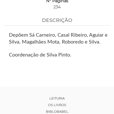
Nº Páginas
234
DESCRIÇÃO
Depõem Sá Carneiro, Casal Ribeiro, Aguiar e
Silva, Magalhães Mota, Roboredo e Silva.
Coordenação de Silva Pinto.
LEITURIA
OS LIVROS
BIBLOBABEL