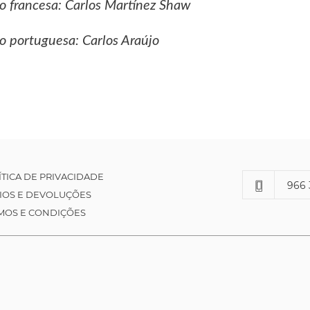
o francesa: Carlos Martínez Shaw
o portuguesa: Carlos Araújo
ÍTICA DE PRIVACIDADE
966 
IOS E DEVOLUÇÕES
MOS E CONDIÇÕES