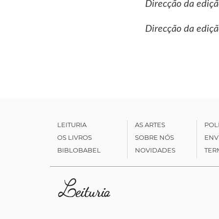
Direcção da ediçã
Direcção da ediçã
LEITURIA
AS ARTES
POL
OS LIVROS
SOBRE NÓS
ENV
BIBLOBABEL
NOVIDADES
TER