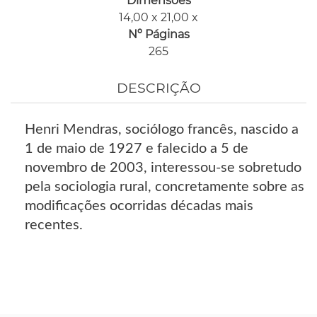
Dimensões
14,00 x 21,00 x
Nº Páginas
265
DESCRIÇÃO
Henri Mendras, sociólogo francês, nascido a
1 de maio de 1927 e falecido a 5 de
novembro de 2003, interessou-se sobretudo
pela sociologia rural, concretamente sobre as
modificações ocorridas décadas mais
recentes.