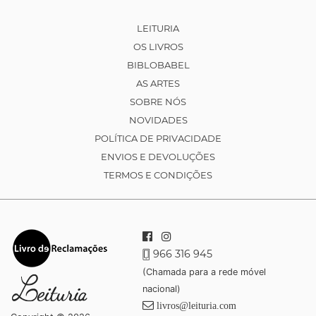
LEITURIA
OS LIVROS
BIBLOBABEL
AS ARTES
SOBRE NÓS
NOVIDADES
POLÍTICA DE PRIVACIDADE
ENVIOS E DEVOLUÇÕES
TERMOS E CONDIÇÕES
966 316 945
(Chamada para a rede móvel
nacional)
livros@leituria.com