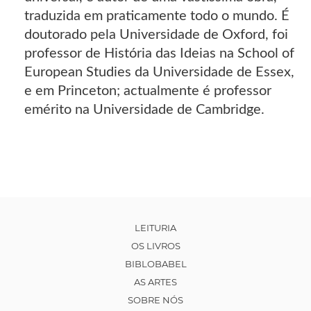
traduzida em praticamente todo o mundo. É
doutorado pela Universidade de Oxford, foi
professor de História das Ideias na School of
European Studies da Universidade de Essex,
e em Princeton; actualmente é professor
emérito na Universidade de Cambridge.
LEITURIA
OS LIVROS
BIBLOBABEL
AS ARTES
SOBRE NÓS