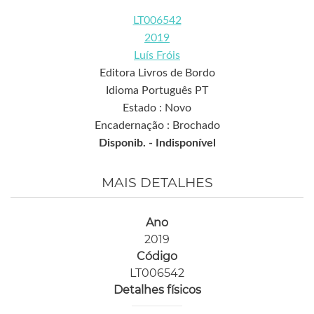
LT006542
2019
Luís Fróis
Editora Livros de Bordo
Idioma Português PT
Estado : Novo
Encadernação : Brochado
Disponib. -
Indisponível
MAIS DETALHES
Ano
2019
Código
LT006542
Detalhes físicos