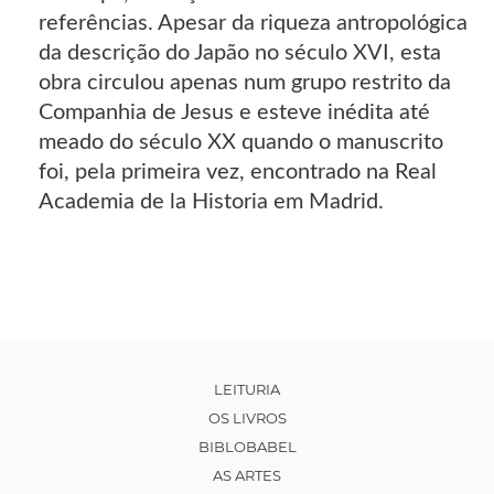
referências. Apesar da riqueza antropológica
da descrição do Japão no século XVI, esta
obra circulou apenas num grupo restrito da
Companhia de Jesus e esteve inédita até
meado do século XX quando o manuscrito
foi, pela primeira vez, encontrado na Real
Academia de la Historia em Madrid.
LEITURIA
OS LIVROS
BIBLOBABEL
AS ARTES