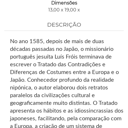
Dimensões
13,00 x 19,00 x
DESCRIÇÃO
No ano 1585, depois de mais de duas
décadas passadas no Japão, o missionário
português jesuíta Luís Fróis terminava de
escrever o Tratado das Contradições e
Diferenças de Costumes entre a Europa e o
Japão. Conhecedor profundo da realidade
nipónica, o autor elaborou dois retratos
paralelos da civilizações cultural e
geograficamente muito distintas. O Tratado
apresenta os hábitos e as idiossincrassias dos
japoneses, facilitando, pela comparação com
a Europa, a criação de um sistema de