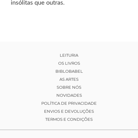
insólitas que outras.
LEITURIA
OS LIVROS
BIBLOBABEL
AS ARTES
SOBRE NÓS
NOVIDADES
POLÍTICA DE PRIVACIDADE
ENVIOS E DEVOLUÇÕES
TERMOS E CONDIÇÕES