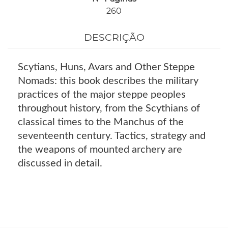
260
DESCRIÇÃO
Scytians, Huns, Avars and Other Steppe
Nomads: this book describes the military
practices of the major steppe peoples
throughout history, from the Scythians of
classical times to the Manchus of the
seventeenth century. Tactics, strategy and
the weapons of mounted archery are
discussed in detail.