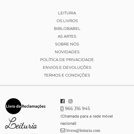
LEITURIA
OS LIVROS
BIBLOBABEL
AS ARTES
SOBRE NÓS
NOVIDADES
POLÍTICA DE PRIVACIDADE
ENVIOS E DEVOLUÇÕES
TERMOS E CONDIÇÕES
966 316 945
(Chamada para a rede móvel
nacional)
livros@leituria.com