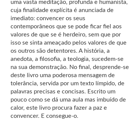
uma vasta meditação, profunda e humanista,
cuja finalidade explícita é anunciada de
imediato: convencer os seus
contemporâneos que se pode ficar fiel aos
valores de que se é herdeiro, sem que por
isso se sinta ameaçado pelos valores de que
os outros são detentores. A história, a
anedota, a filosofia, a teologia, sucedem-se
na sua demonstração. No final, desprende-se
deste livro uma poderosa mensagem de
tolerância, servida por um texto límpido, de
palavras precisas e concisas. Escrito um
pouco como se dá uma aula mas imbuído de
calor, este livro procura fazer a paz e
convencer. E consegue-o.