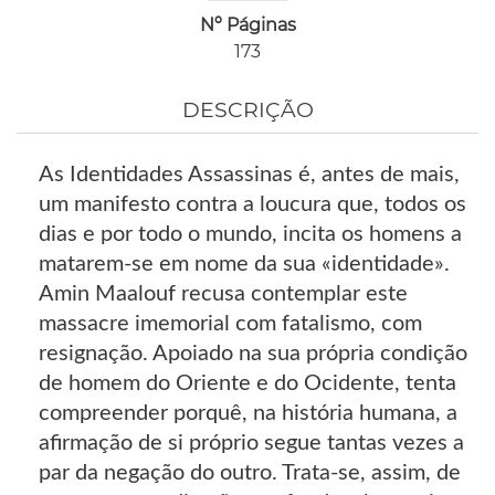
Nº Páginas
173
DESCRIÇÃO
As Identidades Assassinas é, antes de mais,
um manifesto contra a loucura que, todos os
dias e por todo o mundo, incita os homens a
matarem-se em nome da sua «identidade».
Amin Maalouf recusa contemplar este
massacre imemorial com fatalismo, com
resignação. Apoiado na sua própria condição
de homem do Oriente e do Ocidente, tenta
compreender porquê, na história humana, a
afirmação de si próprio segue tantas vezes a
par da negação do outro. Trata-se, assim, de