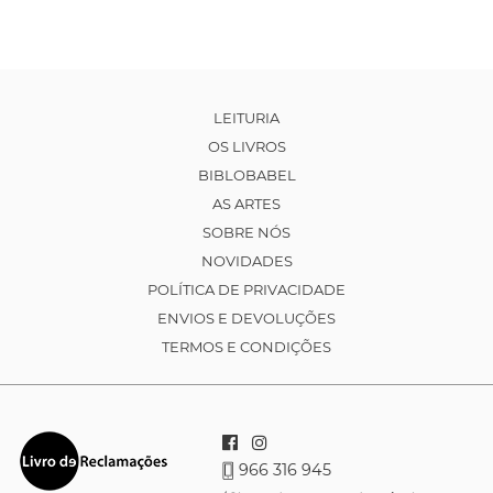
LEITURIA
OS LIVROS
BIBLOBABEL
AS ARTES
SOBRE NÓS
NOVIDADES
POLÍTICA DE PRIVACIDADE
ENVIOS E DEVOLUÇÕES
TERMOS E CONDIÇÕES
966 316 945