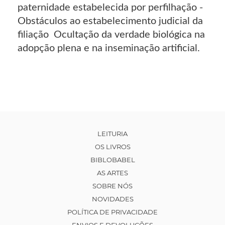
paternidade estabelecida por perfilhação -
Obstáculos ao estabelecimento judicial da
filiação  Ocultação da verdade biológica na
adopção plena e na inseminação artificial.
LEITURIA
OS LIVROS
BIBLOBABEL
AS ARTES
SOBRE NÓS
NOVIDADES
POLÍTICA DE PRIVACIDADE
ENVIOS E DEVOLUÇÕES