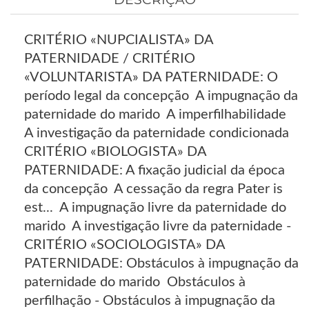
CRITÉRIO «NUPCIALISTA» DA
PATERNIDADE / CRITÉRIO
«VOLUNTARISTA» DA PATERNIDADE: O
período legal da concepção  A impugnação da
paternidade do marido  A imperfilhabilidade 
A investigação da paternidade condicionada 
CRITÉRIO «BIOLOGISTA» DA
PATERNIDADE: A fixação judicial da época
da concepção  A cessação da regra Pater is
est...  A impugnação livre da paternidade do
marido  A investigação livre da paternidade -
CRITÉRIO «SOCIOLOGISTA» DA
PATERNIDADE: Obstáculos à impugnação da
paternidade do marido  Obstáculos à
perfilhação - Obstáculos à impugnação da