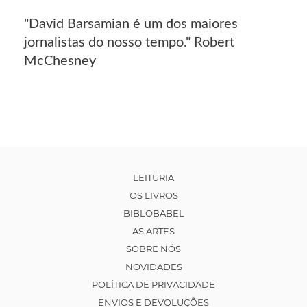
"David Barsamian é um dos maiores
jornalistas do nosso tempo." Robert
McChesney
LEITURIA
OS LIVROS
BIBLOBABEL
AS ARTES
SOBRE NÓS
NOVIDADES
POLÍTICA DE PRIVACIDADE
ENVIOS E DEVOLUÇÕES