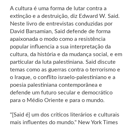
A cultura é uma forma de lutar contra a
extinção e a destruição, diz Edward W. Said.
Neste livro de entrevistas conduzidas por
David Barsamian, Said defende de forma
apaixonada o modo como a resistência
popular influencia a sua interpretação da
cultura, da história e da mudança social, e em
particular da luta palestiniana. Said discute
temas como as guerras contra o terrorismo e
o Iraque, o conflito israelo-palestiniano e a
poesia palestiniana contemporânea e
defende um futuro secular e democrático
para o Médio Oriente e para o mundo.
"[Said é] um dos críticos literários e culturais
mais influentes do mundo." New York Times