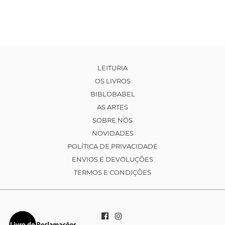
LEITURIA
OS LIVROS
BIBLOBABEL
AS ARTES
SOBRE NÓS
NOVIDADES
POLÍTICA DE PRIVACIDADE
ENVIOS E DEVOLUÇÕES
TERMOS E CONDIÇÕES