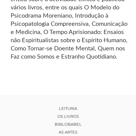
vários livros, entre os quais O Modelo do
Psicodrama Moreniano, Introdução à
Psicopatologia Compreensiva, Comunicação
e Medicina, O Tempo Aprisionado: Ensaios
não Espiritualistas sobre o Espírito Humano,
Como Tornar-se Doente Mental, Quem nos
Faz como Somos e Estranho Quotidiano.
LEITURIA
OS LIVROS
BIBLOBABEL
AS ARTES