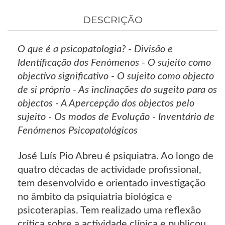
DESCRIÇÃO
O que é a psicopatologia? - Divisão e
Identificação dos Fenómenos - O sujeito como
objectivo significativo - O sujeito como objecto
de si próprio - As inclinações do sugeito para os
objectos - A Apercepção dos objectos pelo
sujeito - Os modos de Evolução - Inventário de
Fenómenos Psicopatológicos
José Luís Pio Abreu é psiquiatra. Ao longo de
quatro décadas de actividade profissional,
tem desenvolvido e orientado investigação
no âmbito da psiquiatria biológica e
psicoterapias. Tem realizado uma reflexão
crítica sobre a actividade clínica e publicou