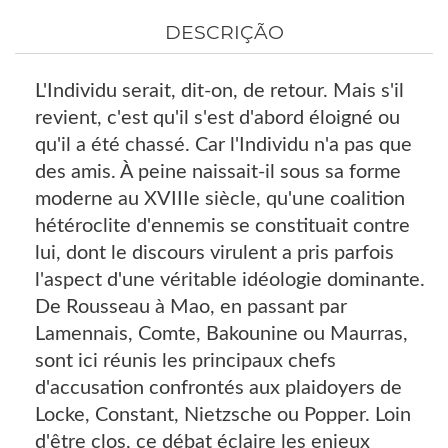
DESCRIÇÃO
L'Individu serait, dit-on, de retour. Mais s'il
revient, c'est qu'il s'est d'abord éloigné ou
qu'il a été chassé. Car l'Individu n'a pas que
des amis. À peine naissait-il sous sa forme
moderne au XVIIIe siècle, qu'une coalition
hétéroclite d'ennemis se constituait contre
lui, dont le discours virulent a pris parfois
l'aspect d'une véritable idéologie dominante.
De Rousseau à Mao, en passant par
Lamennais, Comte, Bakounine ou Maurras,
sont ici réunis les principaux chefs
d'accusation confrontés aux plaidoyers de
Locke, Constant, Nietzsche ou Popper. Loin
d'être clos, ce débat éclaire les enjeux