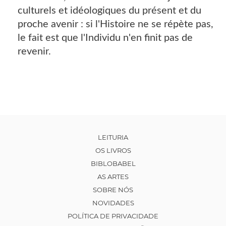
culturels et idéologiques du présent et du
proche avenir : si l'Histoire ne se répète pas,
le fait est que l'Individu n'en finit pas de
revenir.
LEITURIA
OS LIVROS
BIBLOBABEL
AS ARTES
SOBRE NÓS
NOVIDADES
POLÍTICA DE PRIVACIDADE