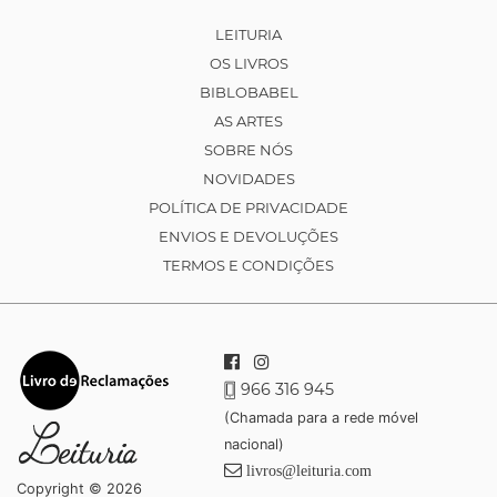
LEITURIA
OS LIVROS
BIBLOBABEL
AS ARTES
SOBRE NÓS
NOVIDADES
POLÍTICA DE PRIVACIDADE
ENVIOS E DEVOLUÇÕES
TERMOS E CONDIÇÕES
966 316 945
(Chamada para a rede móvel
nacional)
livros@leituria.com
Copyright © 2026