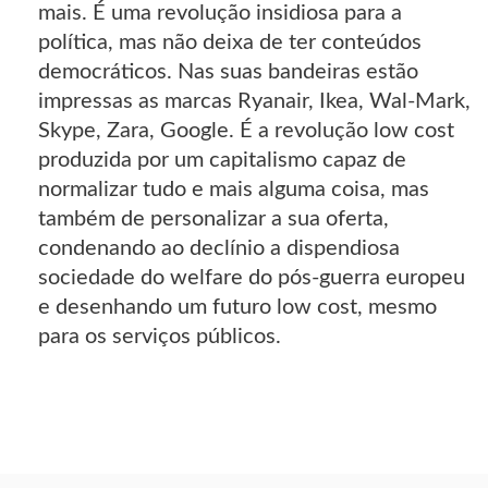
mais. É uma revolução insidiosa para a
política, mas não deixa de ter conteúdos
democráticos. Nas suas bandeiras estão
impressas as marcas Ryanair, Ikea, Wal-Mark,
Skype, Zara, Google. É a revolução low cost
produzida por um capitalismo capaz de
normalizar tudo e mais alguma coisa, mas
também de personalizar a sua oferta,
condenando ao declínio a dispendiosa
sociedade do welfare do pós-guerra europeu
e desenhando um futuro low cost, mesmo
para os serviços públicos.