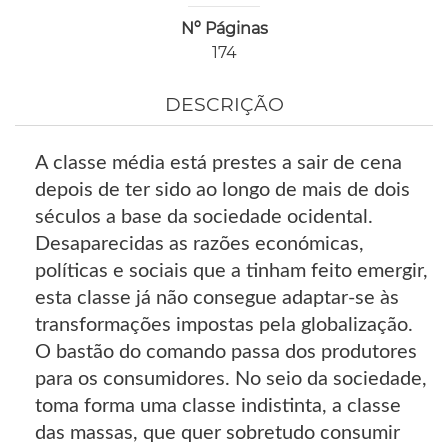
Nº Páginas
174
DESCRIÇÃO
A classe média está prestes a sair de cena
depois de ter sido ao longo de mais de dois
séculos a base da sociedade ocidental.
Desaparecidas as razões económicas,
políticas e sociais que a tinham feito emergir,
esta classe já não consegue adaptar-se às
transformações impostas pela globalização.
O bastão do comando passa dos produtores
para os consumidores. No seio da sociedade,
toma forma uma classe indistinta, a classe
das massas, que quer sobretudo consumir