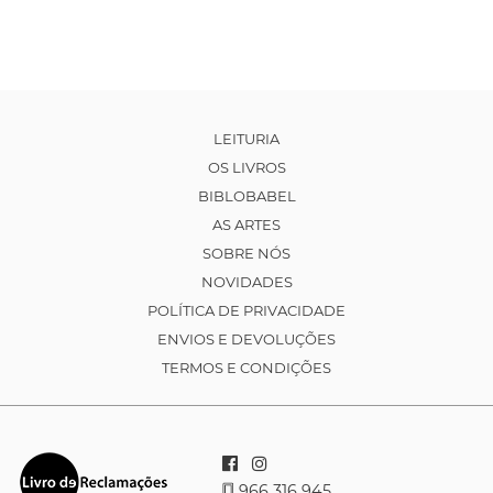
LEITURIA
OS LIVROS
BIBLOBABEL
AS ARTES
SOBRE NÓS
NOVIDADES
POLÍTICA DE PRIVACIDADE
ENVIOS E DEVOLUÇÕES
TERMOS E CONDIÇÕES
966 316 945