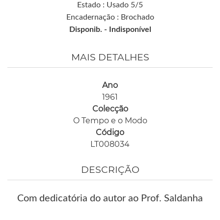
Estado : Usado 5/5
Encadernação : Brochado
Disponib. -
Indisponível
MAIS DETALHES
Ano
1961
Colecção
O Tempo e o Modo
Código
LT008034
DESCRIÇÃO
Com dedicatória do autor ao Prof. Saldanha