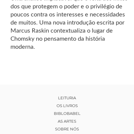
dos que protegem o poder e o privilégio de
poucos contra os interesses e necessidades
de muitos. Uma nova introdução escrita por
Marcus Raskin contextualiza o lugar de
Chomsky no pensamento da história
moderna.
LEITURIA
OS LIVROS
BIBLOBABEL
AS ARTES
SOBRE NÓS