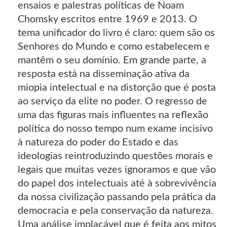
ensaios e palestras políticas de Noam
Chomsky escritos entre 1969 e 2013. O
tema unificador do livro é claro: quem são os
Senhores do Mundo e como estabelecem e
mantêm o seu domínio. Em grande parte, a
resposta está na disseminação ativa da
miopia intelectual e na distorção que é posta
ao serviço da elite no poder. O regresso de
uma das figuras mais influentes na reflexão
política do nosso tempo num exame incisivo
à natureza do poder do Estado e das
ideologias reintroduzindo questões morais e
legais que muitas vezes ignoramos e que vão
do papel dos intelectuais até à sobrevivência
da nossa civilização passando pela prática da
democracia e pela conservação da natureza.
Uma análise implacável que é feita aos mitos