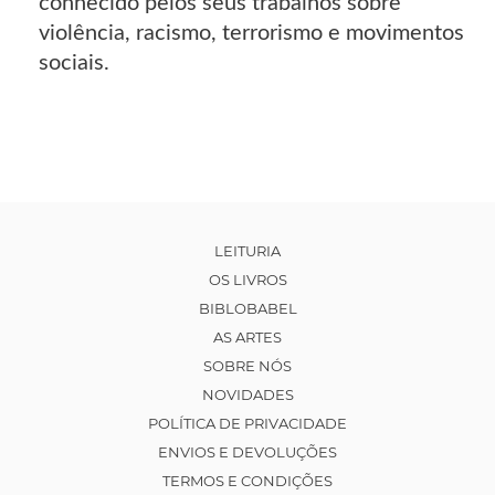
conhecido pelos seus trabalhos sobre
violência, racismo, terrorismo e movimentos
sociais.
LEITURIA
OS LIVROS
BIBLOBABEL
AS ARTES
SOBRE NÓS
NOVIDADES
POLÍTICA DE PRIVACIDADE
ENVIOS E DEVOLUÇÕES
TERMOS E CONDIÇÕES