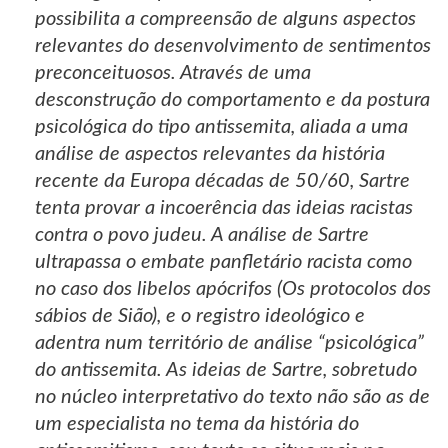
possibilita a compreensão de alguns aspectos
relevantes do desenvolvimento de sentimentos
preconceituosos. Através de uma
desconstrução do comportamento e da postura
psicológica do tipo antissemita, aliada a uma
análise de aspectos relevantes da história
recente da Europa décadas de 50/60, Sartre
tenta provar a incoerência das ideias racistas
contra o povo judeu. A análise de Sartre
ultrapassa o embate panfletário racista como
no caso dos libelos apócrifos (Os protocolos dos
sábios de Sião), e o registro ideológico e
adentra num território de análise “psicológica”
do antissemita. As ideias de Sartre, sobretudo
no núcleo interpretativo do texto não são as de
um especialista no tema da história do