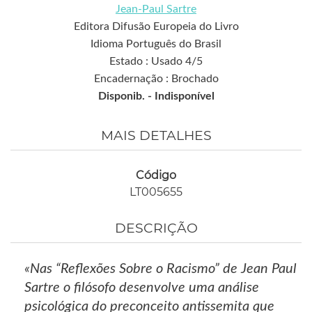
Jean-Paul Sartre
Editora Difusão Europeia do Livro
Idioma Português do Brasil
Estado : Usado 4/5
Encadernação : Brochado
Disponib. -
Indisponível
MAIS DETALHES
Código
LT005655
DESCRIÇÃO
«Nas “Reflexões Sobre o Racismo” de Jean Paul
Sartre o filósofo desenvolve uma análise
psicológica do preconceito antissemita que