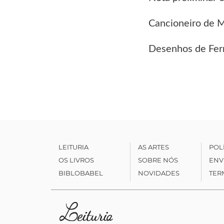
Cancioneiro de M
Desenhos de Fer
LEITURIA
AS ARTES
POL
OS LIVROS
SOBRE NÓS
ENV
BIBLOBABEL
NOVIDADES
TER