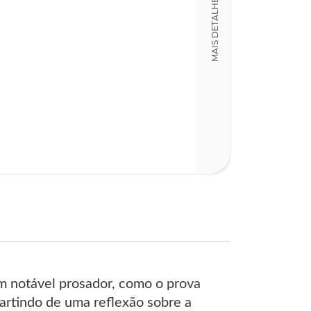
MAIS DETALHES
 notável prosador, como o prova
Partindo de uma reflexão sobre a