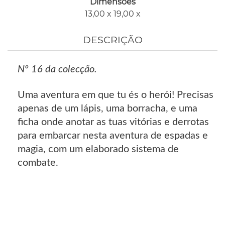
Dimensões
13,00 x 19,00 x
DESCRIÇÃO
Nº 16 da colecção.
Uma aventura em que tu és o herói! Precisas
apenas de um lápis, uma borracha, e uma
ficha onde anotar as tuas vitórias e derrotas
para embarcar nesta aventura de espadas e
magia, com um elaborado sistema de
combate.