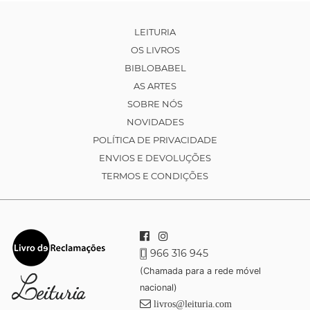
LEITURIA
OS LIVROS
BIBLOBABEL
AS ARTES
SOBRE NÓS
NOVIDADES
POLÍTICA DE PRIVACIDADE
ENVIOS E DEVOLUÇÕES
TERMOS E CONDIÇÕES
966 316 945
(Chamada para a rede móvel
nacional)
livros@leituria.com