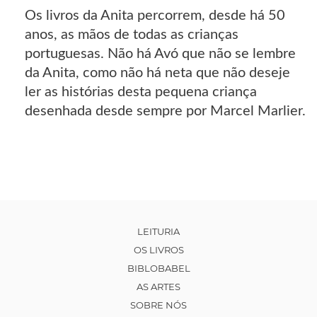
Os livros da Anita percorrem, desde há 50
anos, as mãos de todas as crianças
portuguesas. Não há Avó que não se lembre
da Anita, como não há neta que não deseje
ler as histórias desta pequena criança
desenhada desde sempre por Marcel Marlier.
LEITURIA
OS LIVROS
BIBLOBABEL
AS ARTES
SOBRE NÓS