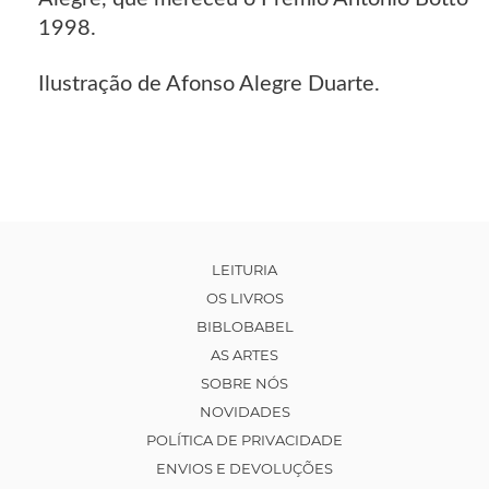
1998.
Ilustração de Afonso Alegre Duarte.
LEITURIA
OS LIVROS
BIBLOBABEL
AS ARTES
SOBRE NÓS
NOVIDADES
POLÍTICA DE PRIVACIDADE
ENVIOS E DEVOLUÇÕES