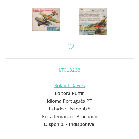
LT013238
Roland Davies
Editora Puffin
Idioma Português PT
Estado : Usado 4/5
Encadernação : Brochado
Disponib. -
Indisponível