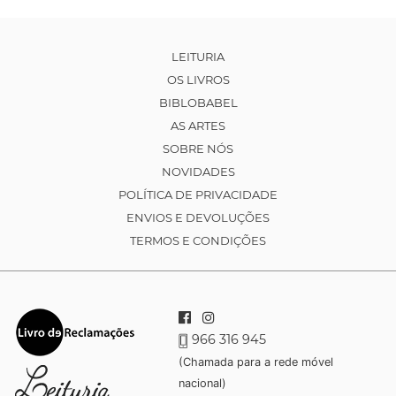
LEITURIA
OS LIVROS
BIBLOBABEL
AS ARTES
SOBRE NÓS
NOVIDADES
POLÍTICA DE PRIVACIDADE
ENVIOS E DEVOLUÇÕES
TERMOS E CONDIÇÕES
966 316 945
(Chamada para a rede móvel
nacional)