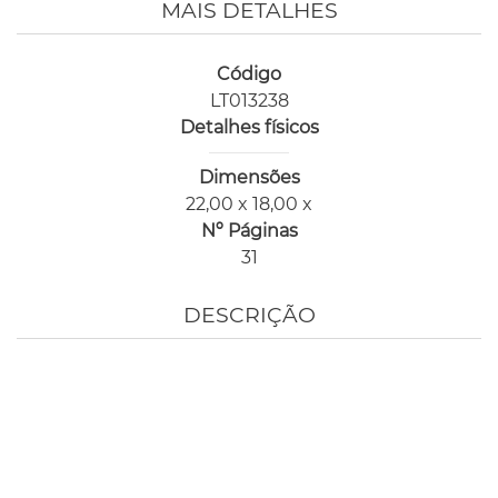
MAIS DETALHES
Código
LT013238
Detalhes físicos
Dimensões
22,00 x 18,00 x
Nº Páginas
31
DESCRIÇÃO