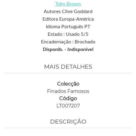
Toby Brown
Autores Clive Goddard
Editora Europa-América
Idioma Português PT
Estado : Usado 5/5
Encadernação : Brochado
Disponib. -
Indisponível
MAIS DETALHES
Colecção
Finados Famosos
Código
LT007207
DESCRIÇÃO