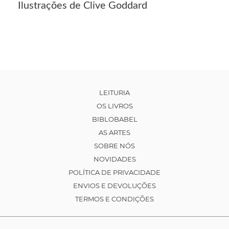
Ilustrações de Clive Goddard
LEITURIA
OS LIVROS
BIBLOBABEL
AS ARTES
SOBRE NÓS
NOVIDADES
POLÍTICA DE PRIVACIDADE
ENVIOS E DEVOLUÇÕES
TERMOS E CONDIÇÕES