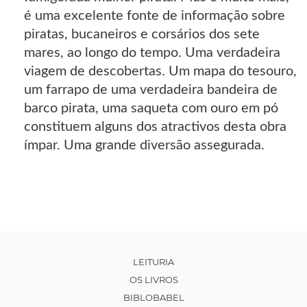
é uma excelente fonte de informação sobre
piratas, bucaneiros e corsários dos sete
mares, ao longo do tempo. Uma verdadeira
viagem de descobertas. Um mapa do tesouro,
um farrapo de uma verdadeira bandeira de
barco pirata, uma saqueta com ouro em pó
constituem alguns dos atractivos desta obra
ímpar. Uma grande diversão assegurada.
LEITURIA
OS LIVROS
BIBLOBABEL