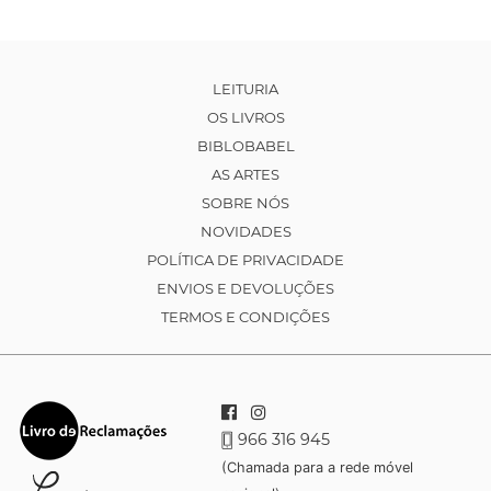
LEITURIA
OS LIVROS
BIBLOBABEL
AS ARTES
SOBRE NÓS
NOVIDADES
POLÍTICA DE PRIVACIDADE
ENVIOS E DEVOLUÇÕES
TERMOS E CONDIÇÕES
966 316 945
(Chamada para a rede móvel