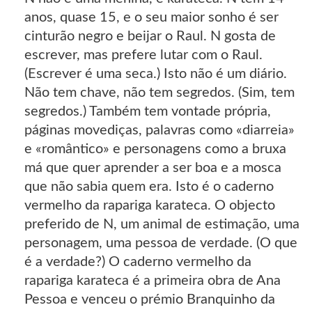
anos, quase 15, e o seu maior sonho é ser
cinturão negro e beijar o Raul. N gosta de
escrever, mas prefere lutar com o Raul.
(Escrever é uma seca.) Isto não é um diário.
Não tem chave, não tem segredos. (Sim, tem
segredos.) Também tem vontade própria,
páginas movediças, palavras como «diarreia»
e «romântico» e personagens como a bruxa
má que quer aprender a ser boa e a mosca
que não sabia quem era. Isto é o caderno
vermelho da rapariga karateca. O objecto
preferido de N, um animal de estimação, uma
personagem, uma pessoa de verdade. (O que
é a verdade?) O caderno vermelho da
rapariga karateca é a primeira obra de Ana
Pessoa e venceu o prémio Branquinho da