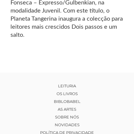
Fonseca – Expresso/Gulbenkian, na
modalidade Juvenil. Com este título, o
Planeta Tangerina inaugura a colecção para
leitores mais crescidos Dois passos e um
salto.
LEITURIA
OS LIVROS
BIBLOBABEL
AS ARTES
SOBRE NÓS
NOVIDADES
POLÍTICA DE PRIVACIDADE