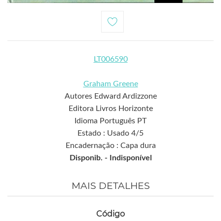
LT006590
Graham Greene
Autores Edward Ardizzone
Editora Livros Horizonte
Idioma Português PT
Estado : Usado 4/5
Encadernação : Capa dura
Disponib. -
Indisponível
MAIS DETALHES
Código