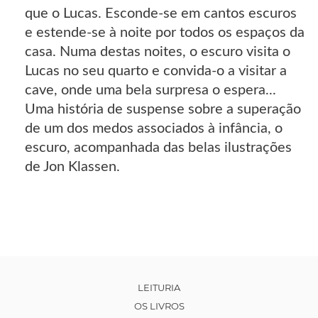
que o Lucas. Esconde-se em cantos escuros
e estende-se à noite por todos os espaços da
casa. Numa destas noites, o escuro visita o
Lucas no seu quarto e convida-o a visitar a
cave, onde uma bela surpresa o espera...
Uma história de suspense sobre a superação
de um dos medos associados à infância, o
escuro, acompanhada das belas ilustrações
de Jon Klassen.
LEITURIA
OS LIVROS