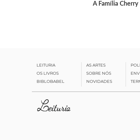
A Família Cherry
LEITURIA
AS ARTES
POL
OS LIVROS
SOBRE NÓS
ENV
BIBLOBABEL
NOVIDADES
TER