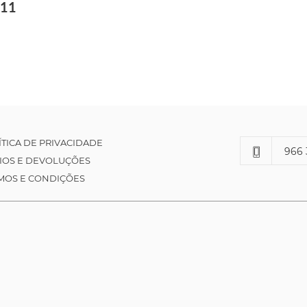
 11
ÍTICA DE PRIVACIDADE
966 
IOS E DEVOLUÇÕES
MOS E CONDIÇÕES