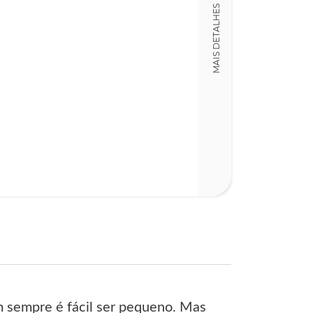
MAIS DETALHES
m sempre é fácil ser pequeno. Mas