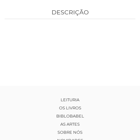
DESCRIÇÃO
LEITURIA
OS LIVROS
BIBLOBABEL
AS ARTES
SOBRE NÓS