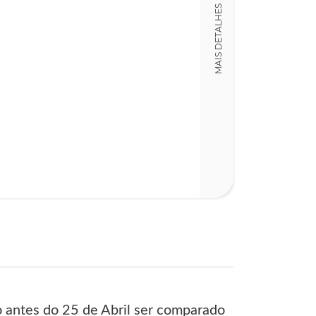
MAIS DETALHES
29
 antes do 25 de Abril ser comparado