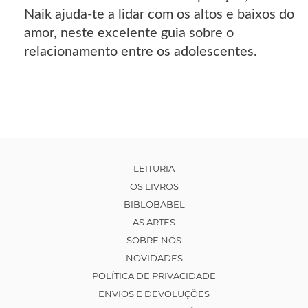
Naik ajuda-te a lidar com os altos e baixos do
amor, neste excelente guia sobre o
relacionamento entre os adolescentes.
LEITURIA
OS LIVROS
BIBLOBABEL
AS ARTES
SOBRE NÓS
NOVIDADES
POLÍTICA DE PRIVACIDADE
ENVIOS E DEVOLUÇÕES