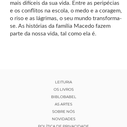
mais difíceis da sua vida. Entre as peripécias
e os conflitos na escola, o medo e a coragem,
o riso e as lágrimas, o seu mundo transforma-
se. As histórias da família Macedo fazem
parte da nossa vida, tal como ela é.
LEITURIA
OS LIVROS
BIBLOBABEL
AS ARTES
SOBRE NÓS
NOVIDADES
POLÍTICA DE PRIVACIDADE