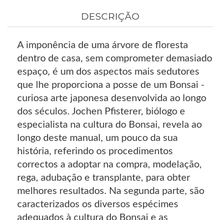
DESCRIÇÃO
A imponência de uma árvore de floresta
dentro de casa, sem comprometer demasiado
espaço, é um dos aspectos mais sedutores
que lhe proporciona a posse de um Bonsai -
curiosa arte japonesa desenvolvida ao longo
dos séculos. Jochen Pfisterer, biólogo e
especialista na cultura do Bonsai, revela ao
longo deste manual, um pouco da sua
história, referindo os procedimentos
correctos a adoptar na compra, modelação,
rega, adubação e transplante, para obter
melhores resultados. Na segunda parte, são
caracterizados os diversos espécimes
adequados à cultura do Bonsai e as