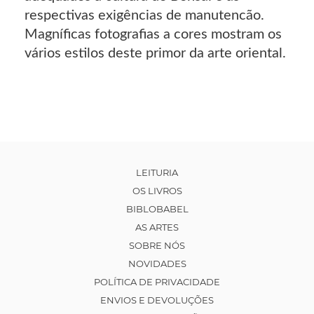
respectivas exigências de manutencão.
Magníficas fotografias a cores mostram os
vários estilos deste primor da arte oriental.
LEITURIA
OS LIVROS
BIBLOBABEL
AS ARTES
SOBRE NÓS
NOVIDADES
POLÍTICA DE PRIVACIDADE
ENVIOS E DEVOLUÇÕES