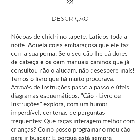
221
DESCRIÇÃO
Nódoas de chichi no tapete. Latidos toda a
noite. Aquela coisa embaraçosa que ele faz
com a sua perna. Se o seu cão lhe dá dores
de cabeça e os cem manuais caninos que já
consultou não o ajudam, não desespere mais!
Temos o livro que há muito procurava.
Através de instruções passo a passo e úteis
diagramas esquemáticos, "Cão - Livro de
Instruções" explora, com um humor
imperdível, centenas de perguntas
frequentes: Que raças interagem melhor com
crianças? Como posso programar o meu cão
para ir buscar? E porque está sempre