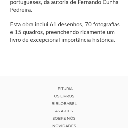
portugueses, da autoria de Fernando Cunha
Pedreira.
Esta obra inclui 61 desenhos, 70 fotografias
e 15 quadros, preenchendo ricamente um
livro de excepcional importância histórica.
LEITURIA
OS LIVROS
BIBLOBABEL
AS ARTES
SOBRE NÓS
NOVIDADES