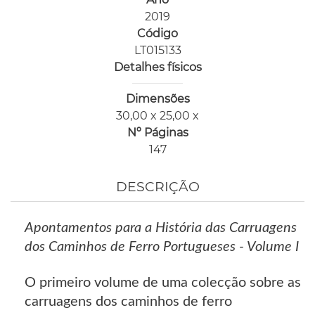
2019
Código
LT015133
Detalhes físicos
Dimensões
30,00 x 25,00 x
Nº Páginas
147
DESCRIÇÃO
Apontamentos para a História das Carruagens
dos Caminhos de Ferro Portugueses - Volume I
O primeiro volume de uma colecção sobre as
carruagens dos caminhos de ferro