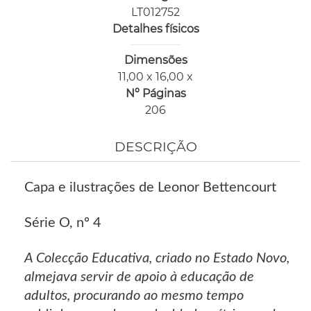
LT012752
Detalhes físicos
Dimensões
11,00 x 16,00 x
Nº Páginas
206
DESCRIÇÃO
Capa e ilustrações de Leonor Bettencourt
Série O, nº 4
A Colecção Educativa, criado no Estado Novo,
almejava servir de apoio à educação de
adultos, procurando ao mesmo tempo