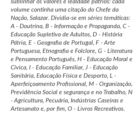
sublinhar os valores e lealdade pátrios: cada
volume continha uma citação do Chefe da
Nação, Salazar. Dividia-se em séries temáticas:
A - Doutrina, B - Informação e Propaganda, C -
Educação Supletiva de Adultos, D - História
Pátria, E - Geografia de Portugal, F - Arte
Portuguesa, Etnografia e Folclore, G - Literatura
e Pensamento Português, H - Educação Moral e
Cívica, I - Educação Familiar, J - Educação
Sanitária, Educação Física e Desporto, L -
Aperfeiçoamento Profissional, M - Organização,
Previdência Social e segurança e no Trabalho, N
- Agricultura, Pecuária, Indústrias Caseiras e
Artesanato e, por fim, O - Livros Recreativos.