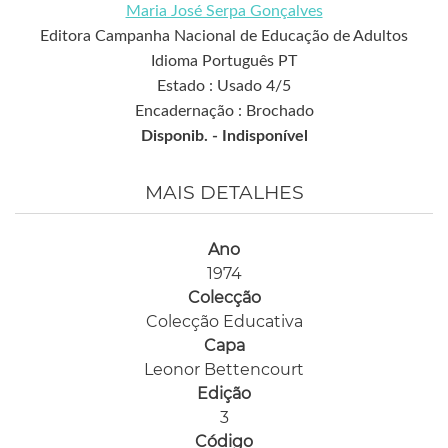
Maria José Serpa Gonçalves
Editora Campanha Nacional de Educação de Adultos
Idioma Português PT
Estado : Usado 4/5
Encadernação : Brochado
Disponib. -
Indisponível
MAIS DETALHES
Ano
1974
Colecção
Colecção Educativa
Capa
Leonor Bettencourt
Edição
3
Código