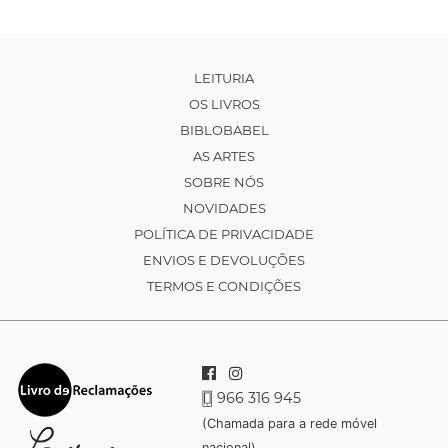
LEITURIA
OS LIVROS
BIBLOBABEL
AS ARTES
SOBRE NÓS
NOVIDADES
POLÍTICA DE PRIVACIDADE
ENVIOS E DEVOLUÇÕES
TERMOS E CONDIÇÕES
966 316 945
(Chamada para a rede móvel
nacional)