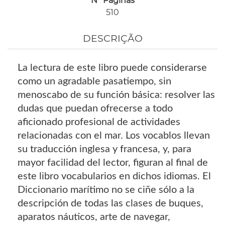
Nº Páginas
510
DESCRIÇÃO
La lectura de este libro puede considerarse
como un agradable pasatiempo, sin
menoscabo de su función básica: resolver las
dudas que puedan ofrecerse a todo
aficionado profesional de actividades
relacionadas con el mar. Los vocablos llevan
su traducción inglesa y francesa, y, para
mayor facilidad del lector, figuran al final de
este libro vocabularios en dichos idiomas. El
Diccionario marítimo no se ciñe sólo a la
descripción de todas las clases de buques,
aparatos náuticos, arte de navegar,