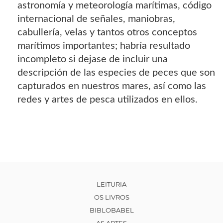
astronomía y meteorología marítimas, código
internacional de señales, maniobras,
cabullería, velas y tantos otros conceptos
marítimos importantes; habría resultado
incompleto si dejase de incluir una
descripción de las especies de peces que son
capturados en nuestros mares, así como las
redes y artes de pesca utilizados en ellos.
LEITURIA
OS LIVROS
BIBLOBABEL
AS ARTES