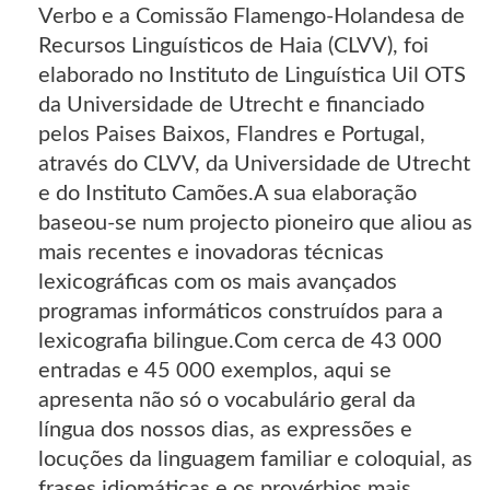
Verbo e a Comissão Flamengo-Holandesa de
Recursos Linguísticos de Haia (CLVV), foi
elaborado no Instituto de Linguística Uil OTS
da Universidade de Utrecht e financiado
pelos Paises Baixos, Flandres e Portugal,
através do CLVV, da Universidade de Utrecht
e do Instituto Camões.A sua elaboração
baseou-se num projecto pioneiro que aliou as
mais recentes e inovadoras técnicas
lexicográficas com os mais avançados
programas informáticos construídos para a
lexicografia bilingue.Com cerca de 43 000
entradas e 45 000 exemplos, aqui se
apresenta não só o vocabulário geral da
língua dos nossos dias, as expressões e
locuções da linguagem familiar e coloquial, as
frases idiomáticas e os provérbios mais