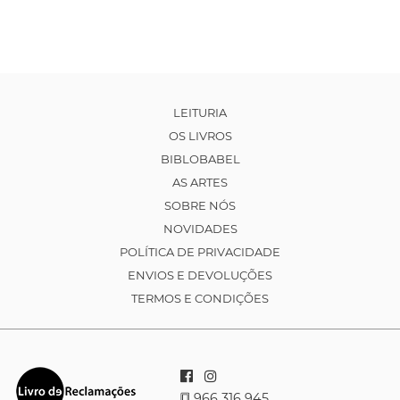
LEITURIA
OS LIVROS
BIBLOBABEL
AS ARTES
SOBRE NÓS
NOVIDADES
POLÍTICA DE PRIVACIDADE
ENVIOS E DEVOLUÇÕES
TERMOS E CONDIÇÕES
966 316 945