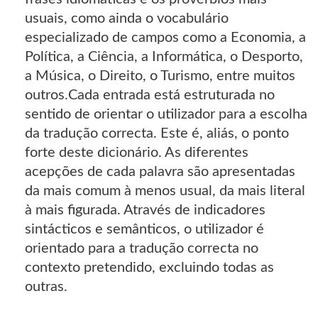
usuais, como ainda o vocabulário
especializado de campos como a Economia, a
Política, a Ciência, a Informática, o Desporto,
a Música, o Direito, o Turismo, entre muitos
outros.Cada entrada está estruturada no
sentido de orientar o utilizador para a escolha
da tradução correcta. Este é, aliás, o ponto
forte deste dicionário. As diferentes
acepções de cada palavra são apresentadas
da mais comum à menos usual, da mais literal
à mais figurada. Através de indicadores
sintácticos e semânticos, o utilizador é
orientado para a tradução correcta no
contexto pretendido, excluindo todas as
outras.