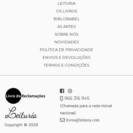
LEITURIA
OS LIVROS
BIBLOBABEL
AS ARTES
SOBRE NÓS
NOVIDADES
POLÍTICA DE PRIVACIDADE
ENVIOS E DEVOLUÇÕES
TERMOS E CONDIÇÕES
966 316 945
(Chamada para a rede móvel
nacional)
livros@leituria.com
Copyright © 2026