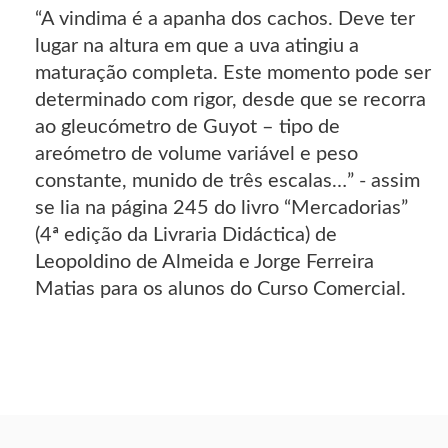
“A vindima é a apanha dos cachos. Deve ter
lugar na altura em que a uva atingiu a
maturação completa. Este momento pode ser
determinado com rigor, desde que se recorra
ao gleucómetro de Guyot – tipo de
areómetro de volume variável e peso
constante, munido de três escalas…” - assim
se lia na página 245 do livro “Mercadorias”
(4ª edição da Livraria Didáctica) de
Leopoldino de Almeida e Jorge Ferreira
Matias para os alunos do Curso Comercial.