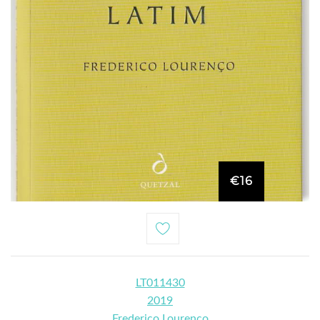
€16
LT011430
2019
Frederico Lourenço