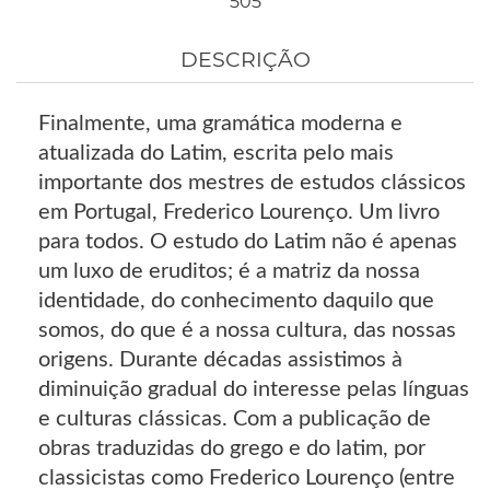
505
DESCRIÇÃO
Finalmente, uma gramática moderna e
atualizada do Latim, escrita pelo mais
importante dos mestres de estudos clássicos
em Portugal, Frederico Lourenço. Um livro
para todos. O estudo do Latim não é apenas
um luxo de eruditos; é a matriz da nossa
identidade, do conhecimento daquilo que
somos, do que é a nossa cultura, das nossas
origens. Durante décadas assistimos à
diminuição gradual do interesse pelas línguas
e culturas clássicas. Com a publicação de
obras traduzidas do grego e do latim, por
classicistas como Frederico Lourenço (entre