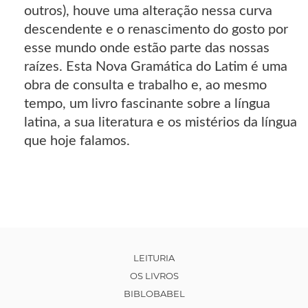
outros), houve uma alteração nessa curva
descendente e o renascimento do gosto por
esse mundo onde estão parte das nossas
raízes. Esta Nova Gramática do Latim é uma
obra de consulta e trabalho e, ao mesmo
tempo, um livro fascinante sobre a língua
latina, a sua literatura e os mistérios da língua
que hoje falamos.
LEITURIA
OS LIVROS
BIBLOBABEL