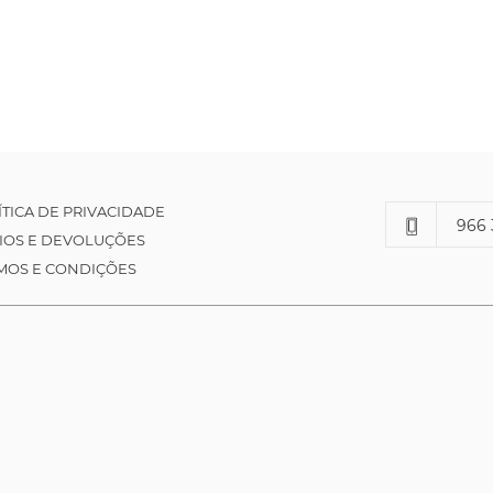
ÍTICA DE PRIVACIDADE
966 
IOS E DEVOLUÇÕES
MOS E CONDIÇÕES