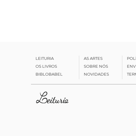
LEITURIA
AS ARTES
POL
OS LIVROS
SOBRE NÓS
ENV
BIBLOBABEL
NOVIDADES
TER