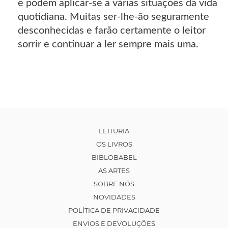
e podem aplicar-se a várias situações da vida
quotidiana. Muitas ser-lhe-ão seguramente
desconhecidas e farão certamente o leitor
sorrir e continuar a ler sempre mais uma.
LEITURIA
OS LIVROS
BIBLOBABEL
AS ARTES
SOBRE NÓS
NOVIDADES
POLÍTICA DE PRIVACIDADE
ENVIOS E DEVOLUÇÕES