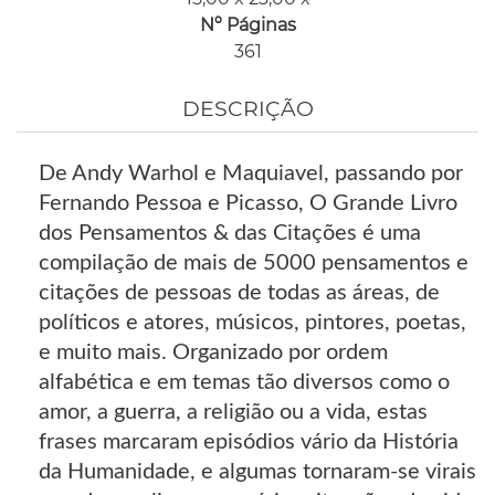
Nº Páginas
361
DESCRIÇÃO
De Andy Warhol e Maquiavel, passando por
Fernando Pessoa e Picasso, O Grande Livro
dos Pensamentos & das Citações é uma
compilação de mais de 5000 pensamentos e
citações de pessoas de todas as áreas, de
políticos e atores, músicos, pintores, poetas,
e muito mais. Organizado por ordem
alfabética e em temas tão diversos como o
amor, a guerra, a religião ou a vida, estas
frases marcaram episódios vário da História
da Humanidade, e algumas tornaram-se virais