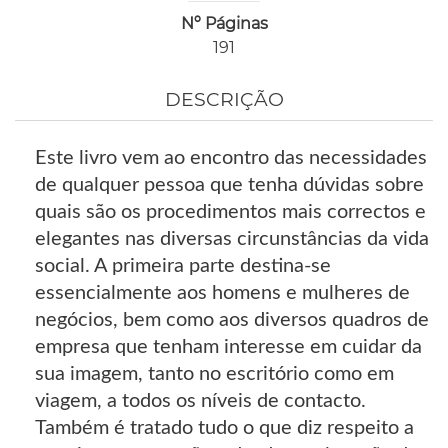
Nº Páginas
191
DESCRIÇÃO
Este livro vem ao encontro das necessidades
de qualquer pessoa que tenha dúvidas sobre
quais são os procedimentos mais correctos e
elegantes nas diversas circunstâncias da vida
social. A primeira parte destina-se
essencialmente aos homens e mulheres de
negócios, bem como aos diversos quadros de
empresa que tenham interesse em cuidar da
sua imagem, tanto no escritório como em
viagem, a todos os níveis de contacto.
Também é tratado tudo o que diz respeito a