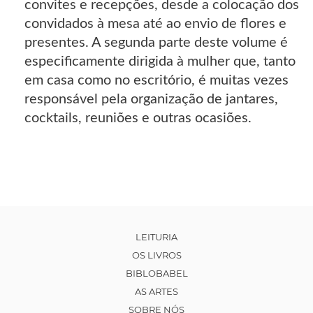
convites e recepções, desde a colocação dos
convidados à mesa até ao envio de flores e
presentes. A segunda parte deste volume é
especificamente dirigida à mulher que, tanto
em casa como no escritório, é muitas vezes
responsável pela organização de jantares,
cocktails, reuniões e outras ocasiões.
LEITURIA
OS LIVROS
BIBLOBABEL
AS ARTES
SOBRE NÓS