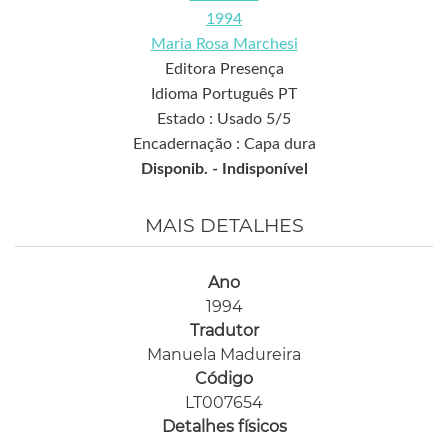
1994
Maria Rosa Marchesi
Editora Presença
Idioma Português PT
Estado : Usado 5/5
Encadernação : Capa dura
Disponib. -
Indisponível
MAIS DETALHES
Ano
1994
Tradutor
Manuela Madureira
Código
LT007654
Detalhes físicos