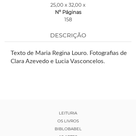
25,00 x 32,00 x
Nº Páginas
158
DESCRIÇÃO
Texto de Maria Regina Louro. Fotografias de
Clara Azevedo e Lucia Vasconcelos.
LEITURIA
OS LIVROS
BIBLOBABEL