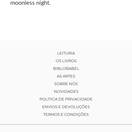
moonless night.
LEITURIA
OS LIVROS
BIBLOBABEL
AS ARTES
SOBRE NÓS
NOVIDADES
POLÍTICA DE PRIVACIDADE
ENVIOS E DEVOLUÇÕES
TERMOS E CONDIÇÕES